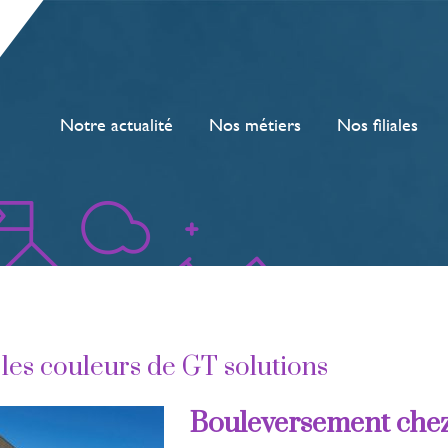
Notre actualité
Nos métiers
Nos filiales
es couleurs de GT solutions
Bouleversement chez