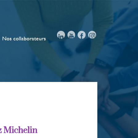
Nos collaborateurs
 Michelin