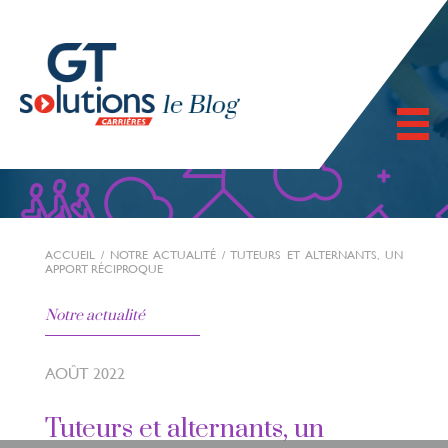
ACCUEIL
/
NOTRE ACTUALITÉ
/
TUTEURS ET ALTERNANTS, UN
APPORT RÉCIPROQUE
Notre actualité
AOÛT 2022
Tuteurs et alternants, un