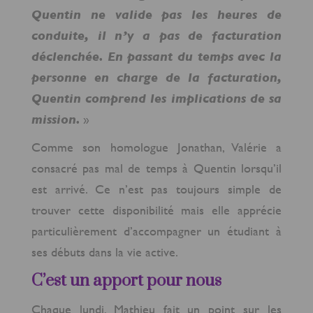
Quentin ne valide pas les heures de
conduite, il n’y a pas de facturation
déclenchée. En passant du temps avec la
personne en charge de la facturation,
Quentin comprend les implications de sa
mission.
»
Comme son homologue Jonathan, Valérie a
consacré pas mal de temps à Quentin lorsqu’il
est arrivé. Ce n’est pas toujours simple de
trouver cette disponibilité mais elle apprécie
particulièrement d’accompagner un étudiant à
ses débuts dans la vie active.
C’est un apport pour nous
Chaque lundi, Mathieu fait un point sur les