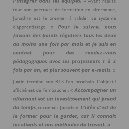
l’intégrer dans les équipes.
» Ayant réalisé
tout son parcours de formation en alternance,
Jonathan est le premier à valider ce système
d’apprentissage. «
Pour le suivre, nous
faisons des points réguliers tous les deux
au moins une fois par mois et je suis en
contact pour des rendez-vous
pédagogiques avec ses professeurs 1 à 2
fois par an, et plus souvent par e-mails
. »
Justin termine son BTS l’an prochain. L’objectif
affiché est de l’embaucher. «
Accompagner un
alternant est un investissement qui prend
du temps
, reconnait Jonathan.
L’idée c’est de
le former pour le garder, car il connait
les clients et nos méthodes de travail. »