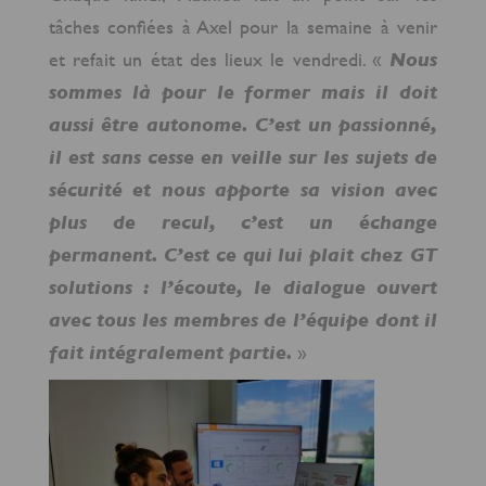
tâches confiées à Axel pour la semaine à venir
et refait un état des lieux le vendredi. «
Nous
sommes là pour le former mais il doit
aussi être autonome. C’est un passionné,
il est sans cesse en veille sur les sujets de
sécurité et nous apporte sa vision avec
plus de recul, c’est un échange
permanent. C’est ce qui lui plait chez GT
solutions : l’écoute, le dialogue ouvert
avec tous les membres de l’équipe dont il
fait intégralement partie.
»