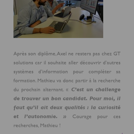
Après son diplôme, Axel ne restera pas chez GT
solutions car il souhaite aller découvrir d’autres
systèmes d’information pour compléter sa
formation. Mathieu va donc partir à la recherche
du prochain alternant. «
C’est un challenge
de trouver un bon candidat. Pour moi, il
faut qu’il ait deux qualités : la curiosité
et l’autonomie. »
Courage pour ces
recherches, Mathieu !