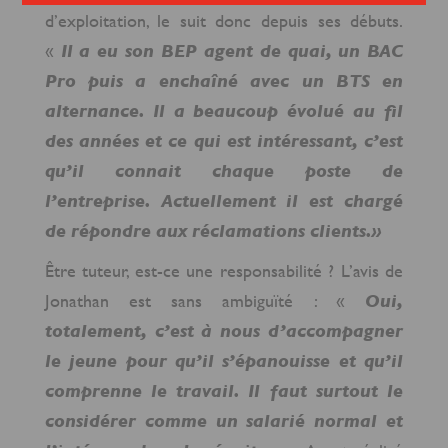
d’exploitation, le suit donc depuis ses débuts.
«
Il a eu son BEP agent de quai, un BAC
Pro puis a enchaîné avec un BTS en
alternance. Il a beaucoup évolué au fil
des années et ce qui est intéressant, c’est
qu’il connait chaque poste de
l’entreprise. Actuellement il est chargé
de répondre aux réclamations clients.»
Être tuteur, est-ce une responsabilité ? L’avis de
Jonathan est sans ambiguïté : «
Oui,
totalement, c’est à nous d’accompagner
le jeune pour qu’il s’épanouisse et qu’il
comprenne le travail. Il faut surtout le
considérer comme un salarié normal et