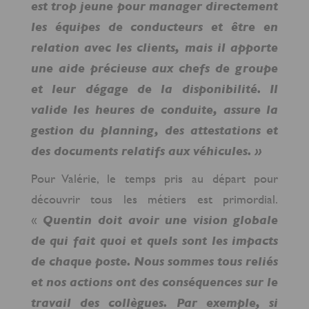
est trop jeune pour manager directement
les équipes de conducteurs et être en
relation avec les clients, mais il apporte
une aide précieuse aux chefs de groupe
et leur dégage de la disponibilité. Il
valide les heures de conduite, assure la
gestion du planning, des attestations et
des documents relatifs aux véhicules. »
Pour Valérie, le temps pris au départ pour
découvrir tous les métiers est primordial.
«
Quentin doit avoir une vision globale
de qui fait quoi et quels sont les impacts
de chaque poste. Nous sommes tous reliés
et nos actions ont des conséquences sur le
travail des collègues. Par exemple, si