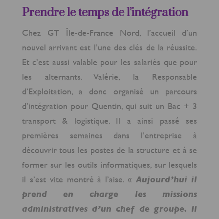
Prendre le temps de l’intégration
Chez GT Île-de-France Nord, l’accueil d’un
nouvel arrivant est l’une des clés de la réussite.
Et c’est aussi valable pour les salariés que pour
les alternants. Valérie, la Responsable
d’Exploitation, a donc organisé un parcours
d’intégration pour Quentin, qui suit un Bac + 3
transport & logistique. Il a ainsi passé ses
premières semaines dans l’entreprise à
découvrir tous les postes de la structure et à se
former sur les outils informatiques, sur lesquels
il s’est vite montré à l’aise. «
Aujourd’hui il
prend en charge les missions
administratives d’un chef de groupe. Il