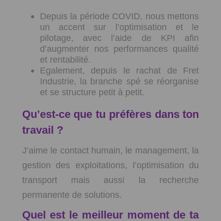
Depuis la période COVID, nous mettons
un accent sur l’optimisation et le
pilotage, avec l’aide de KPI afin
d’augmenter nos performances qualité
et rentabilité.
Egalement, depuis le rachat de Fret
Industrie, la branche spé se réorganise
et se structure petit à petit.
Qu’est-ce que tu préfères dans ton
travail ?
J’aime le contact humain, le management, la
gestion des exploitations, l’optimisation du
transport mais aussi la recherche
permanente de solutions.
Quel est le meilleur moment de ta