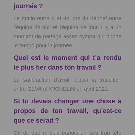
journée ?
Le matin entre 8 et 9h lors du débrief entre
l’équipe de nuit et l’équipe de jour. Il y a un
moment de partage assez sympa qui donne
le tempo pour la journée.
Quel est le moment qui t’a rendu
le plus fier dans ton travail ?
La satisfaction d’avoir réussi la transition
entre CEVA et MICHELIN en avril 2021.
Si tu devais changer une chose à
propos de ton travail, qu’est-ce
que ce serait ?
On dit que je suis parfois un peu trop tête