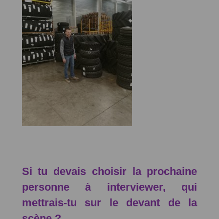
Si tu devais choisir la prochaine
personne à interviewer, qui
mettrais-tu sur le devant de la
scène ?