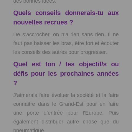
des bonnes idées.
Quels conseils donnerais-tu aux
nouvelles recrues ?
De s’accrocher, on n’a rien sans rien. Il ne
faut pas baisser les bras, être fort et écouter
les conseils des autres pour progresser.
Quel est ton / tes objectif/s ou
défis pour les prochaines années
?
J’aimerais faire évoluer la société et la faire
connaitre dans le Grand-Est pour en faire
une porte d’entrée pour l’Europe. Puis
également distribuer autre chose que du
pneumatique.