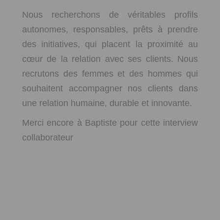
Nous recherchons de véritables profils
autonomes, responsables, prêts à prendre
des initiatives, qui placent la proximité au
cœur de la relation avec ses clients. Nous
recrutons des femmes et des hommes qui
souhaitent accompagner nos clients dans
une relation humaine, durable et innovante.
Merci encore à Baptiste pour cette interview
collaborateur