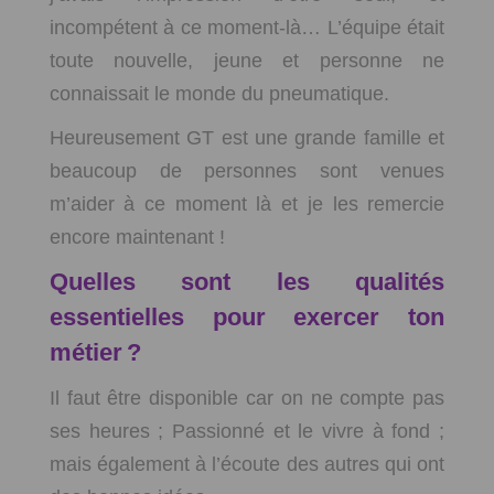
incompétent à ce moment-là… L’équipe était
toute nouvelle, jeune et personne ne
connaissait le monde du pneumatique.
Heureusement GT est une grande famille et
beaucoup de personnes sont venues
m’aider à ce moment là et je les remercie
encore maintenant !
Quelles sont les qualités
essentielles pour exercer ton
métier ?
Il faut être disponible car on ne compte pas
ses heures ; Passionné et le vivre à fond ;
mais également à l’écoute des autres qui ont