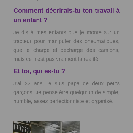
Comment décrirais-tu ton travail à
un enfant ?
Je dis à mes enfants que je monte sur un
tracteur pour manipuler des pneumatiques,
que je charge et décharge des camions,
mais ce n’est pas vraiment la réalité.
Et toi, qui es-tu ?
J’ai 32 ans, je suis papa de deux petits
garçons. Je pense être quelqu’un de simple,
humble, assez perfectionniste et organisé.