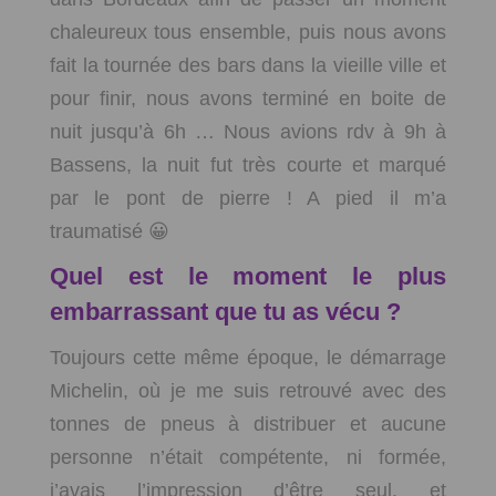
chaleureux tous ensemble, puis nous avons
fait la tournée des bars dans la vieille ville et
pour finir, nous avons terminé en boite de
nuit jusqu’à 6h … Nous avions rdv à 9h à
Bassens, la nuit fut très courte et marqué
par le pont de pierre ! A pied il m’a
traumatisé 😀
Quel est le moment le plus
embarrassant que tu as vécu ?
Toujours cette même époque, le démarrage
Michelin, où je me suis retrouvé avec des
tonnes de pneus à distribuer et aucune
personne n’était compétente, ni formée,
j’avais l’impression d’être seul, et