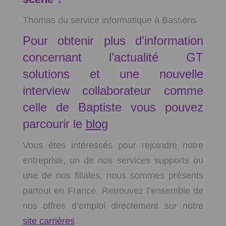
Thomas du service informatique à Bassens
Pour obtenir plus d’information
concernant l’actualité GT
solutions et une nouvelle
interview collaborateur comme
celle de Baptiste vous pouvez
parcourir le
blog
Vous êtes intéressés pour rejoindre notre
entreprise, un de nos services supports ou
une de nos filiales, nous sommes présents
partout en France. Retrouvez l’ensemble de
nos offres d’emploi directement sur notre
site carrières
.