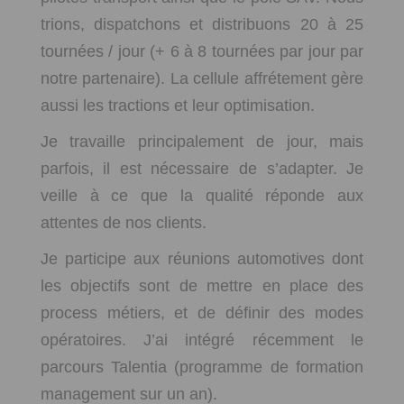
trions, dispatchons et distribuons 20 à 25
tournées / jour (+ 6 à 8 tournées par jour par
notre partenaire). La cellule affrétement gère
aussi les tractions et leur optimisation.
Je travaille principalement de jour, mais
parfois, il est nécessaire de s’adapter. Je
veille à ce que la qualité réponde aux
attentes de nos clients.
Je participe aux réunions automotives dont
les objectifs sont de mettre en place des
process métiers, et de définir des modes
opératoires. J’ai intégré récemment le
parcours Talentia (programme de formation
management sur un an).