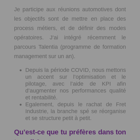
Je participe aux réunions automotives dont
les objectifs sont de mettre en place des
process métiers, et de définir des modes
opératoires. J’ai intégré récemment le
parcours Talentia (programme de formation
management sur un an).
Depuis la période COVID, nous mettons
un accent sur l’optimisation et le
pilotage, avec l’aide de KPI afin
d’augmenter nos performances qualité
et rentabilité.
Egalement, depuis le rachat de Fret
Industrie, la branche spé se réorganise
et se structure petit à petit.
Qu’est-ce que tu préfères dans ton