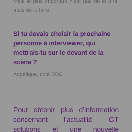
Mais le plus important n’est pas de le dire,
mais de le faire.
Si tu devais choisir la prochaine
personne à interviewer, qui
mettrais-tu sur le devant de la
scène ?
Angélique, coté DDS
Pour obtenir plus d’information
concernant l’actualité GT
solutions et une nouvelle