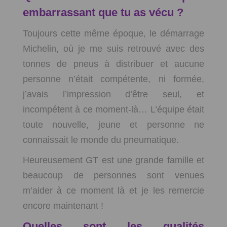
embarrassant que tu as vécu ?
Toujours cette même époque, le démarrage
Michelin, où je me suis retrouvé avec des
tonnes de pneus à distribuer et aucune
personne n’était compétente, ni formée,
j’avais l’impression d’être seul, et
incompétent à ce moment-là… L’équipe était
toute nouvelle, jeune et personne ne
connaissait le monde du pneumatique.
Heureusement GT est une grande famille et
beaucoup de personnes sont venues
m’aider à ce moment là et je les remercie
encore maintenant !
Quelles sont les qualités