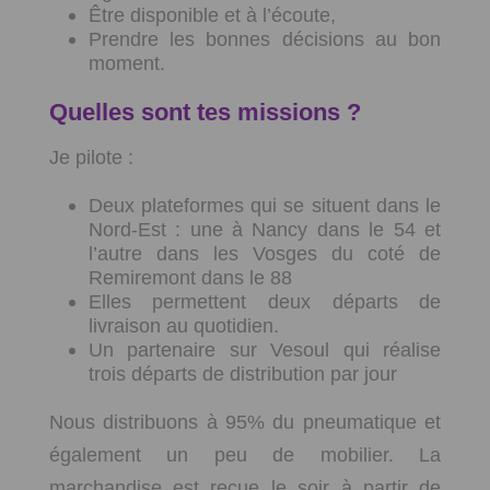
Être disponible et à l’écoute,
Prendre les bonnes décisions au bon
moment.
Quelles sont tes missions ?
Je pilote :
Deux plateformes qui se situent dans le
Nord-Est : une à Nancy dans le 54 et
l’autre dans les Vosges du coté de
Remiremont dans le 88
Elles permettent deux départs de
livraison au quotidien.
Un partenaire sur Vesoul qui réalise
trois départs de distribution par jour
Nous distribuons à 95% du pneumatique et
également un peu de mobilier. La
marchandise est reçue le soir à partir de