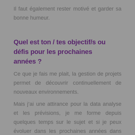
Il faut également rester motivé et garder sa
bonne humeur.
Quel est ton / tes objectif/s ou
défis pour les prochaines
années ?
Ce que je fais me plait, la gestion de projets
permet de découvrir continuellement de
nouveaux environnements.
Mais j’ai une attirance pour la data analyse
et les prévisions, je me forme depuis
quelques temps sur le sujet et si je peux
évoluer dans les prochaines années dans