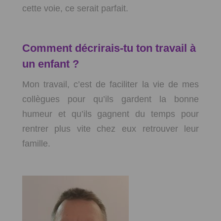
cette voie, ce serait parfait.
Comment décrirais-tu ton travail à
un enfant ?
Mon travail, c’est de faciliter la vie de mes
collègues pour qu’ils gardent la bonne
humeur et qu’ils gagnent du temps pour
rentrer plus vite chez eux retrouver leur
famille.