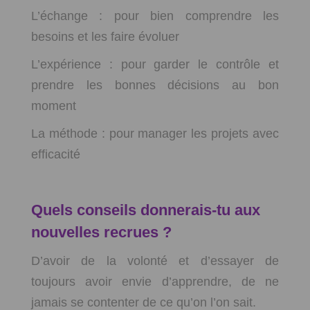
L’échange : pour bien comprendre les
besoins et les faire évoluer
L’expérience : pour garder le contrôle et
prendre les bonnes décisions au bon
moment
La méthode : pour manager les projets avec
efficacité
Quels conseils donnerais-tu aux
nouvelles recrues ?
D’avoir de la volonté et d’essayer de
toujours avoir envie d’apprendre, de ne
jamais se contenter de ce qu’on l’on sait.