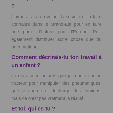
?
J’aimerais faire évoluer la société et la faire
connaitre dans le Grand-Est pour en faire
une porte d’entrée pour l’Europe. Puis
également distribuer autre chose que du
pneumatique.
Comment décrirais-tu ton travail à
un enfant ?
Je dis à mes enfants que je monte sur un
tracteur pour manipuler des pneumatiques,
que je charge et décharge des camions,
mais ce n’est pas vraiment la réalité.
Et toi, qui es-tu ?