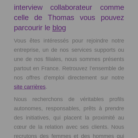
interview collaborateur comme
celle de Thomas vous pouvez
parcourir le
blog
Vous êtes intéressés pour rejoindre notre
entreprise, un de nos services supports ou
une de nos filiales, nous sommes présents
partout en France. Retrouvez l’ensemble de
nos offres d’emploi directement sur notre
site carrières
.
Nous recherchons de véritables profils
autonomes, responsables, prêts à prendre
des initiatives, qui placent la proximité au
cœur de la relation avec ses clients. Nous
recrutons des femmes et des hommes qui