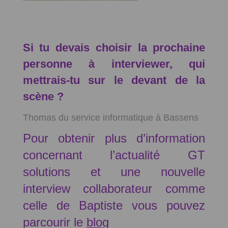
Si tu devais choisir la prochaine
personne à interviewer, qui
mettrais-tu sur le devant de la
scène ?
Thomas du service informatique à Bassens
Pour obtenir plus d’information
concernant l’actualité GT
solutions et une nouvelle
interview collaborateur comme
celle de Baptiste vous pouvez
parcourir le
blog