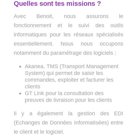
Quelles sont tes missions ?
Avec Benoit, nous assurons le
fonctionnement et le suivi des outils
informatiques pour les réseaux spécialisés
essentiellement. Nous nous occupons
notamment du paramétrage des logiciels :
Akanea, TMS (Transport Management
System) qui permet de saisir les
commandes, exploiter et facturer les
clients
GT Link pour la consultation des
preuves de livraison pour les clients
Il y a également la gestion des EDI
(Echanges de Données Informatisées) entre
le client et le logiciel.