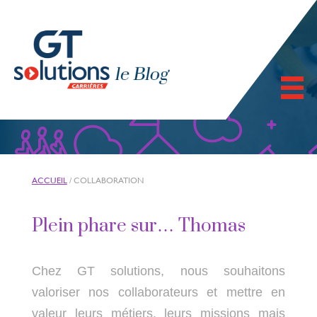
ACCUEIL
/
COLLABORATION
Plein phare sur… Thomas
Chez GT solutions, nous souhaitons
valoriser nos collaborateurs et mettre en
valeur leurs métiers, leurs missions mais