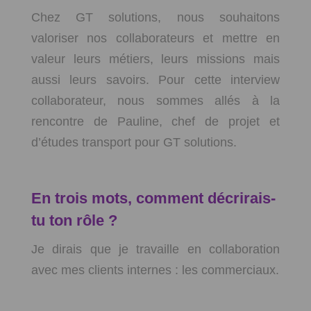
Chez GT solutions, nous souhaitons
valoriser nos collaborateurs et mettre en
valeur leurs métiers, leurs missions mais
aussi leurs savoirs. Pour cette interview
collaborateur, nous sommes allés à la
rencontre de Pauline, chef de projet et
d’études transport pour GT solutions.
En trois mots, comment décrirais-
tu ton rôle ?
Je dirais que je travaille en collaboration
avec mes clients internes : les commerciaux.