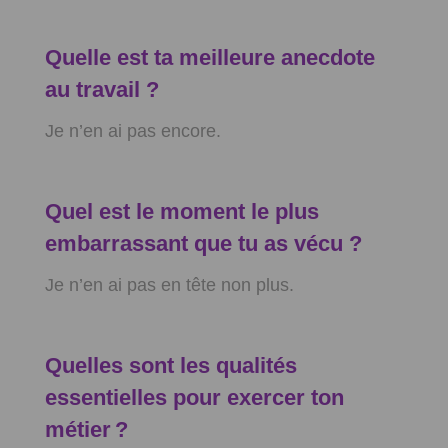
Quelle est ta meilleure anecdote
au travail ?
Je n’en ai pas encore.
Quel est le moment le plus
embarrassant que tu as vécu ?
Je n’en ai pas en tête non plus.
Quelles sont les qualités
essentielles pour exercer ton
métier ?