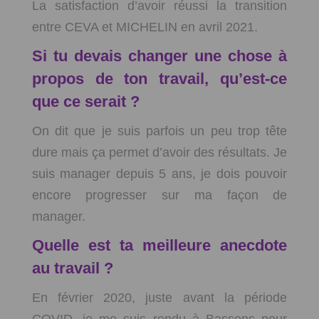
La satisfaction d’avoir réussi la transition
entre CEVA et MICHELIN en avril 2021.
Si tu devais changer une chose à
propos de ton travail, qu’est-ce
que ce serait ?
On dit que je suis parfois un peu trop tête
dure mais ça permet d’avoir des résultats. Je
suis manager depuis 5 ans, je dois pouvoir
encore progresser sur ma façon de
manager.
Quelle est ta meilleure anecdote
au travail ?
En février 2020, juste avant la période