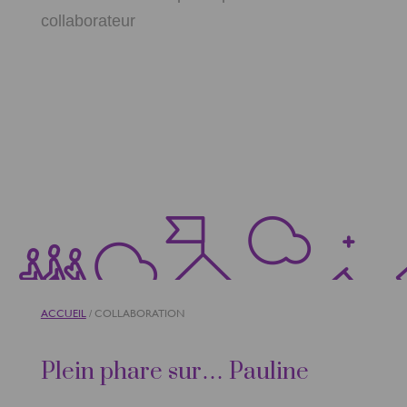
collaborateur
ACCUEIL
/
COLLABORATION
Plein phare sur… Pauline