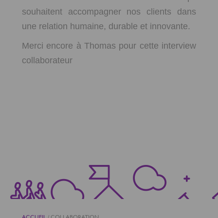
souhaitent accompagner nos clients dans
une relation humaine, durable et innovante.
Merci encore à Thomas pour cette interview
collaborateur
ACCUEIL
/
COLLABORATION