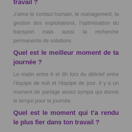
travail ?
J’aime le contact humain, le management, la
gestion des exploitations, l’optimisation du
transport mais aussi la recherche
permanente de solutions.
Quel est le meilleur moment de ta
journée ?
Le matin entre 8 et 9h lors du débrief entre
l’équipe de nuit et l’équipe de jour. Il y a un
moment de partage assez sympa qui donne
le tempo pour la journée.
Quel est le moment qui t’a rendu
le plus fier dans ton travail ?