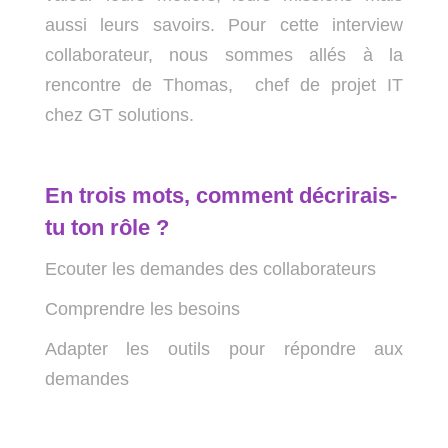
aussi leurs savoirs. Pour cette interview
collaborateur, nous sommes allés à la
rencontre de Thomas, chef de projet IT
chez GT solutions.
En trois mots, comment décrirais-
tu ton rôle ?
Ecouter les demandes des collaborateurs
Comprendre les besoins
Adapter les outils pour répondre aux
demandes