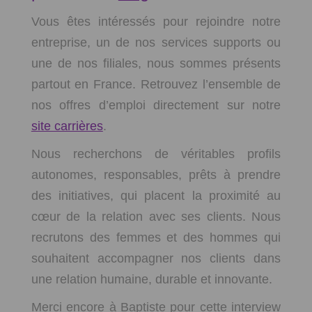
Vous êtes intéressés pour rejoindre notre
entreprise, un de nos services supports ou
une de nos filiales, nous sommes présents
partout en France. Retrouvez l’ensemble de
nos offres d’emploi directement sur notre
site carrières
.
Nous recherchons de véritables profils
autonomes, responsables, prêts à prendre
des initiatives, qui placent la proximité au
cœur de la relation avec ses clients. Nous
recrutons des femmes et des hommes qui
souhaitent accompagner nos clients dans
une relation humaine, durable et innovante.
Merci encore à Baptiste pour cette interview