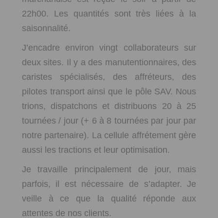
22h00. Les quantités sont très liées à la
saisonnalité.
J’encadre environ vingt collaborateurs sur
deux sites. Il y a des manutentionnaires, des
caristes spécialisés, des affréteurs, des
pilotes transport ainsi que le pôle SAV. Nous
trions, dispatchons et distribuons 20 à 25
tournées / jour (+ 6 à 8 tournées par jour par
notre partenaire). La cellule affrétement gère
aussi les tractions et leur optimisation.
Je travaille principalement de jour, mais
parfois, il est nécessaire de s’adapter. Je
veille à ce que la qualité réponde aux
attentes de nos clients.