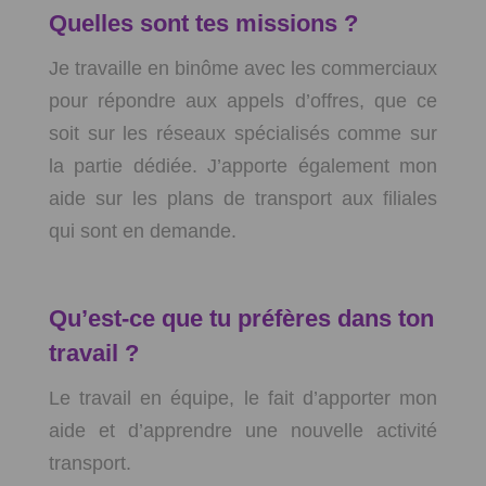
Quelles sont tes missions ?
Je travaille en binôme avec les commerciaux
pour répondre aux appels d’offres, que ce
soit sur les réseaux spécialisés comme sur
la partie dédiée. J’apporte également mon
aide sur les plans de transport aux filiales
qui sont en demande.
Qu’est-ce que tu préfères dans ton
travail ?
Le travail en équipe, le fait d’apporter mon
aide et d’apprendre une nouvelle activité
transport.