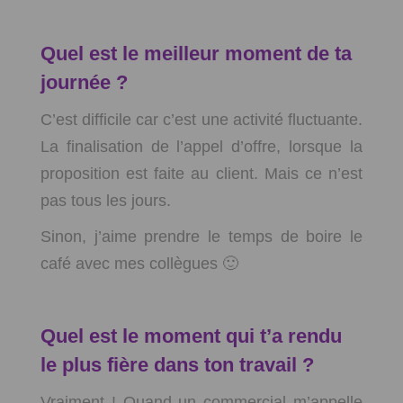
Quel est le meilleur moment de ta
journée ?
C’est difficile car c’est une activité fluctuante.
La finalisation de l’appel d’offre, lorsque la
proposition est faite au client. Mais ce n’est
pas tous les jours.
Sinon, j’aime prendre le temps de boire le
café avec mes collègues 🙂
Quel est le moment qui t’a rendu
le plus fière dans ton travail ?
Vraiment ! Quand un commercial m’appelle