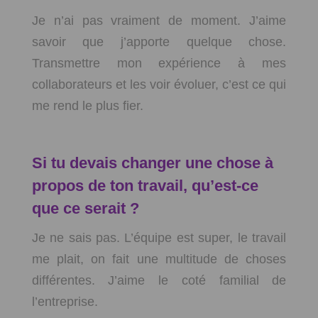
Je n’ai pas vraiment de moment. J’aime
savoir que j’apporte quelque chose.
Transmettre mon expérience à mes
collaborateurs et les voir évoluer, c’est ce qui
me rend le plus fier.
Si tu devais changer une chose à
propos de ton travail, qu’est-ce
que ce serait ?
Je ne sais pas. L’équipe est super, le travail
me plait, on fait une multitude de choses
différentes. J’aime le coté familial de
l’entreprise.