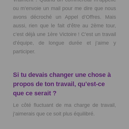
ou m’envoie un mail pour me dire que nous
avons décroché un Appel d’Offres. Mais
aussi, rien que le fait d’être au 2ème tour,
c’est déjà une 1
ère
Victoire ! C’est un travail
d’équipe, de longue durée et j’aime y
participer.
Si tu devais changer une chose à
propos de ton travail, qu’est-ce
que ce serait ?
Le côté fluctuant de ma charge de travail,
j’aimerais que ce soit plus équilibré.