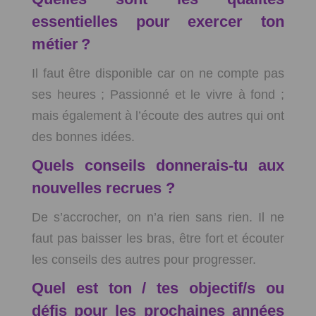
essentielles pour exercer ton
métier ?
Il faut être disponible car on ne compte pas
ses heures ; Passionné et le vivre à fond ;
mais également à l’écoute des autres qui ont
des bonnes idées.
Quels conseils donnerais-tu aux
nouvelles recrues ?
De s’accrocher, on n’a rien sans rien. Il ne
faut pas baisser les bras, être fort et écouter
les conseils des autres pour progresser.
Quel est ton / tes objectif/s ou
défis pour les prochaines années