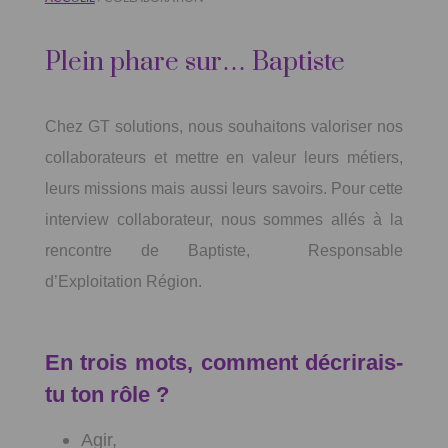
Plein phare sur… Baptiste
Chez GT solutions, nous souhaitons valoriser nos
collaborateurs et mettre en valeur leurs métiers,
leurs missions mais aussi leurs savoirs. Pour cette
interview collaborateur, nous sommes allés à la
rencontre de Baptiste, Responsable
d’Exploitation Région.
En trois mots, comment décrirais-
tu ton rôle ?
Agir,