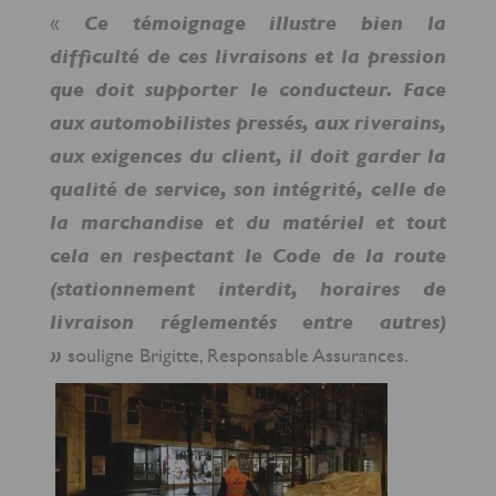
«
Ce témoignage illustre bien la
difficulté de ces livraisons et la pression
que doit supporter le conducteur. Face
aux automobilistes pressés, aux riverains,
aux exigences du client, il doit garder la
qualité de service, son intégrité, celle de
la marchandise et du matériel e
t tout
cela en respectant le Code de la route
(stationnement interdit, horaires de
livraison réglementés entre autres)
»
souligne Brigitte, Responsable Assurances.