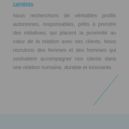
carrières
.
Nous recherchons de véritables profils
autonomes, responsables, prêts à prendre
des initiatives, qui placent la proximité au
cœur de la relation avec ses clients. Nous
recrutons des femmes et des hommes qui
souhaitent accompagner nos clients dans
une relation humaine, durable et innovante.