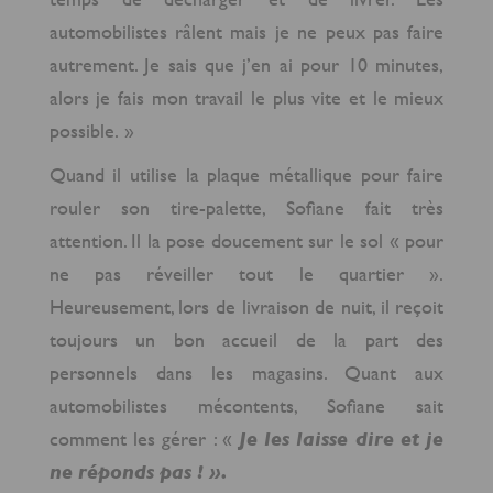
automobilistes râlent mais je ne peux pas faire
autrement. Je sais que j’en ai pour 10 minutes,
alors je fais mon travail le plus vite et le mieux
possible. »
Quand il utilise la plaque métallique pour faire
rouler son tire-palette, Sofiane fait très
attention. Il la pose doucement sur le sol « pour
ne pas réveiller tout le quartier ».
Heureusement, lors de livraison de nuit, il reçoit
toujours un bon accueil de la part des
personnels dans les magasins. Quant aux
automobilistes mécontents, Sofiane sait
comment les gérer : «
Je les laisse dire et je
ne réponds pas ! ».