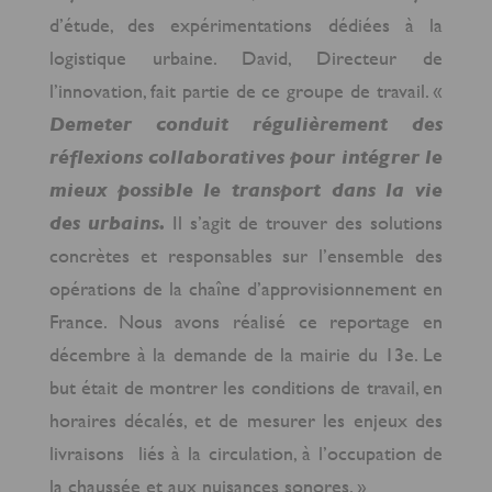
d’étude, des expérimentations dédiées à la
logistique urbaine. David, Directeur de
l’innovation, fait partie de ce groupe de travail. «
Demeter conduit régulièrement des
réflexions collaboratives pour intégrer le
mieux possible le transport dans la vie
des urbains.
Il s’agit de trouver des solutions
concrètes et responsables sur l’ensemble des
opérations de la chaîne d’approvisionnement en
France. Nous avons réalisé ce reportage en
décembre à la demande de la mairie du 13
e
. Le
but était de montrer les conditions de travail, en
horaires décalés, et de mesurer les enjeux des
livraisons liés à la circulation, à l’occupation de
la chaussée et aux nuisances sonores. »