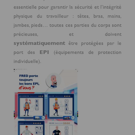
essentielle pour garantir la sécurité et l’intégrité
physique du travailleur : têtes, bras, mains,
jambes, pieds… toutes ces parties du corps sont
précieuses, et doivent
systématiquement
être protégées par le
port des
EPI
(équipements de protection
individuelle).