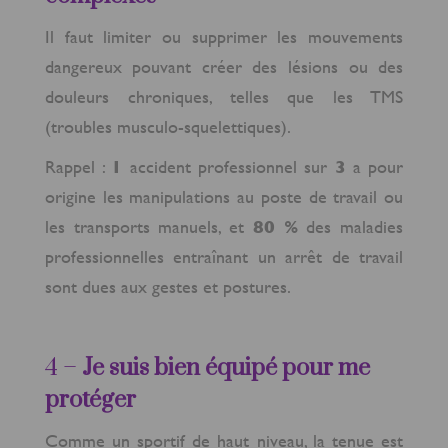
Il faut limiter ou supprimer les mouvements
dangereux pouvant créer des lésions ou des
douleurs chroniques, telles que les TMS
(troubles musculo-squelettiques).
Rappel :
1
accident professionnel sur
3
a pour
origine les manipulations au poste de travail ou
les transports manuels, et
80 %
des maladies
professionnelles entraînant un arrêt de travail
sont dues aux gestes et postures.
4 –
Je suis bien équipé pour me
protéger
Comme un sportif de haut niveau, la tenue est