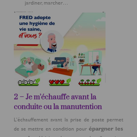
jardiner, marcher…
2 – Je m’échauffe avant la
conduite ou la manutention
L’échauffement avant la prise de poste permet
de se mettre en condition pour
épargner les