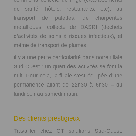
de santé, hôtels, restaurants, etc), au
transport de palettes, de charpentes
métalliques, collecte de DASRI (déchets
d’activités de soins à risques infectieux), et
même de transport de plumes.
Il y a une petite particularité dans notre filiale
Sud-Ouest : un quart des activités se font la
nuit. Pour cela, la filiale s’est équipée d’une
permanence allant de 22h30 à 6h30 – du
lundi soir au samedi matin.
Des clients prestigieux
Travailler chez GT solutions Sud-Ouest,