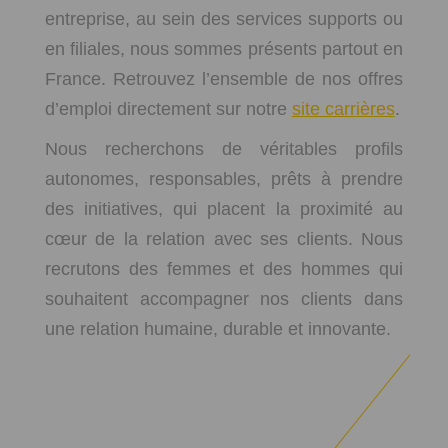
entreprise, au sein des services supports ou
en filiales, nous sommes présents partout en
France. Retrouvez l’ensemble de nos offres
d’emploi directement sur notre
site carrières
.
Nous recherchons de véritables profils
autonomes, responsables, prêts à prendre
des initiatives, qui placent la proximité au
cœur de la relation avec ses clients. Nous
recrutons des femmes et des hommes qui
souhaitent accompagner nos clients dans
une relation humaine, durable et innovante.