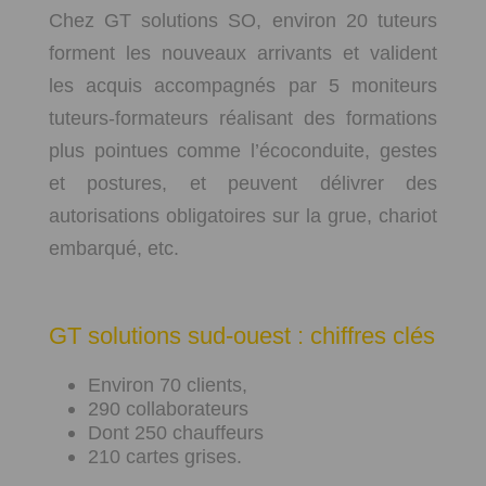
Chez GT solutions SO, environ 20 tuteurs
forment les nouveaux arrivants et valident
les acquis accompagnés par 5 moniteurs
tuteurs-formateurs réalisant des formations
plus pointues comme l’écoconduite, gestes
et postures, et peuvent délivrer des
autorisations obligatoires sur la grue, chariot
embarqué, etc.
GT solutions sud-ouest : chiffres clés
Environ 70 clients,
290 collaborateurs
Dont 250 chauffeurs
210 cartes grises.