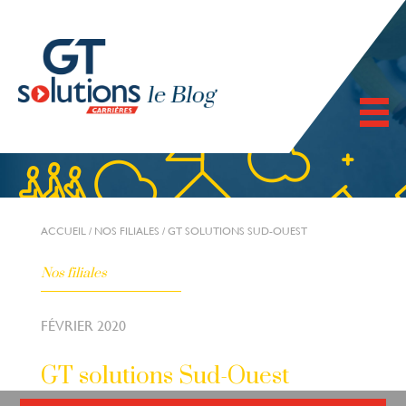
ACCUEIL
/
NOS FILIALES
/
GT SOLUTIONS SUD-OUEST
Nos filiales
FÉVRIER 2020
GT solutions Sud-Ouest