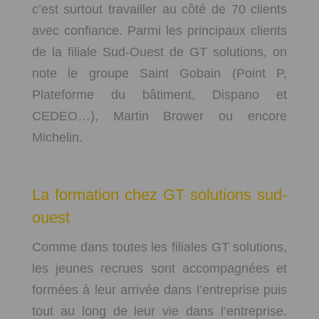
c’est surtout travailler au côté de 70 clients
avec confiance. Parmi les principaux clients
de la filiale Sud-Ouest de GT solutions, on
note le groupe Saint Gobain (Point P,
Plateforme du bâtiment, Dispano et
CEDEO…), Martin Brower ou encore
Michelin.
La formation chez GT solutions sud-
ouest
Comme dans toutes les filiales GT solutions,
les jeunes recrues sont accompagnées et
formées à leur arrivée dans l’entreprise puis
tout au long de leur vie dans l’entreprise.