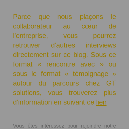
Parce que nous plaçons le
collaborateur au cœur de
l’entreprise, vous pourrez
retrouver d’autres interviews
directement sur ce blog. Sous ce
format « rencontre avec » ou
sous le format « témoignage »
autour du parcours chez GT
solutions, vous trouverez plus
d’information en suivant ce
lien
Vous êtes intéressez pour rejoindre notre