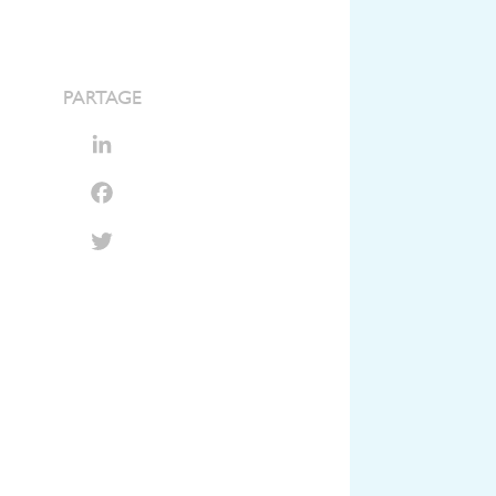
PARTAGE
LinkedIn
Facebook
Twitter