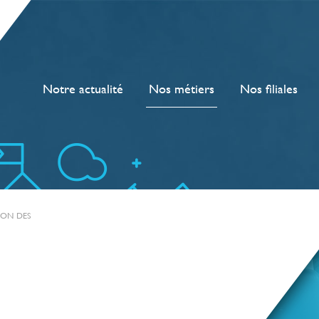
Notre actualité
Nos métiers
Nos filiales
ON DES