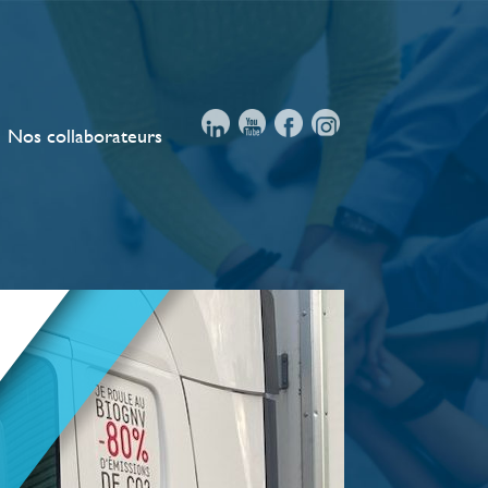
Nos collaborateurs