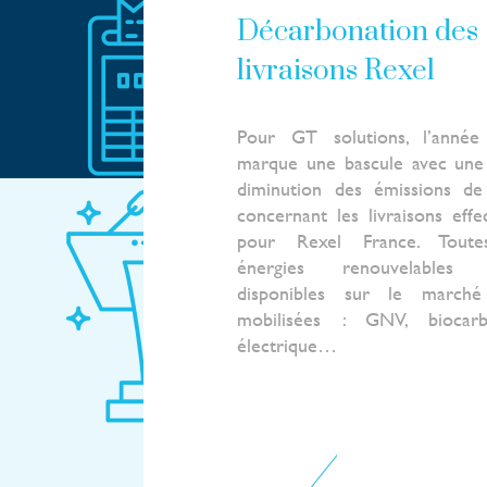
Décarbonation des
livraisons Rexel
Pour GT solutions, l’année
marque une bascule avec une
diminution des émissions d
concernant les livraisons effe
pour Rexel France. Toute
énergies renouvelables 
disponibles sur le marché
mobilisées : GNV, biocarbu
électrique…