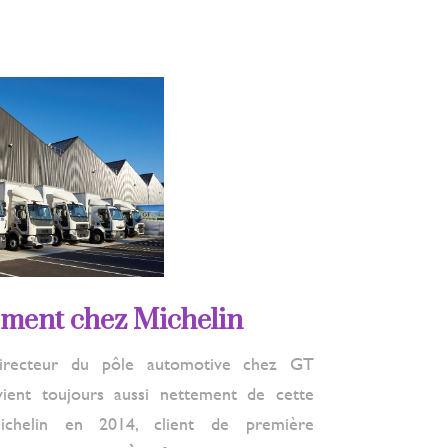
ment chez Michelin
 Directeur du pôle automotive chez GT
uvient toujours aussi nettement de cette
ichelin en 2014, client de première