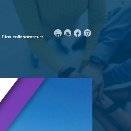
Nos collaborateurs