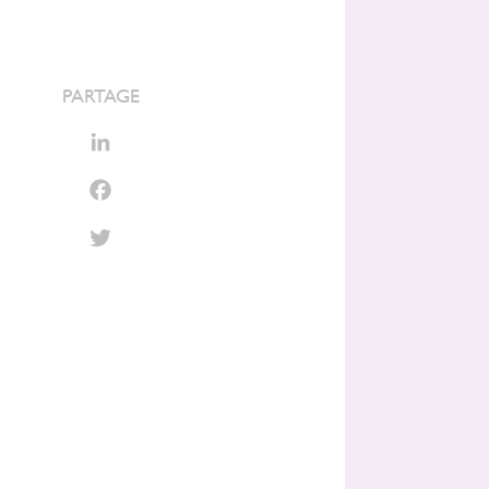
PARTAGE
LinkedIn
Facebook
Twitter